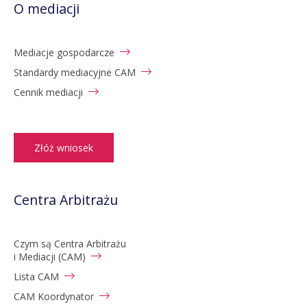
O mediacji
Mediacje gospodarcze
Standardy mediacyjne CAM
Cennik mediacji
Złóż wniosek
Centra Arbitrażu
Czym są Centra Arbitrażu
i Mediacji (CAM)
Lista CAM
CAM Koordynator