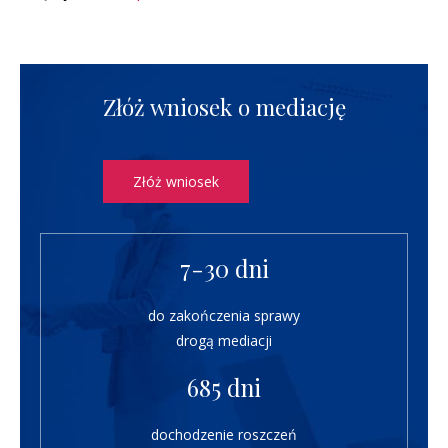
Złóż wniosek o mediację
Złóż wniosek
7-30 dni
do zakończenia sprawy
drogą mediacji
685 dni
dochodzenie roszczeń