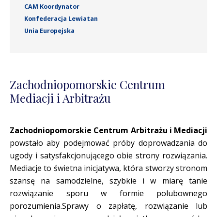
CAM Koordynator
Konfederacja Lewiatan
Unia Europejska
Zachodniopomorskie Centrum
Mediacji i Arbitrażu
Zachodniopomorskie Centrum Arbitrażu i Mediacji
powstało aby podejmować próby doprowadzania do
ugody i satysfakcjonującego obie strony rozwiązania.
Mediacje to świetna inicjatywa, która stworzy stronom
szansę na samodzielne, szybkie i w miarę tanie
rozwiązanie sporu w formie polubownego
porozumienia.Sprawy o zapłatę, rozwiązanie lub