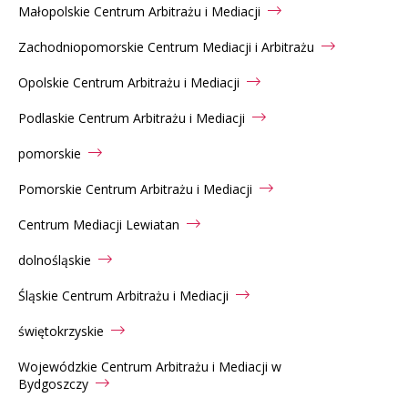
Małopolskie Centrum Arbitrażu i Mediacji
Zachodniopomorskie Centrum Mediacji i Arbitrażu
Opolskie Centrum Arbitrażu i Mediacji
Podlaskie Centrum Arbitrażu i Mediacji
pomorskie
Pomorskie Centrum Arbitrażu i Mediacji
Centrum Mediacji Lewiatan
dolnośląskie
Śląskie Centrum Arbitrażu i Mediacji
świętokrzyskie
Wojewódzkie Centrum Arbitrażu i Mediacji w
Bydgoszczy