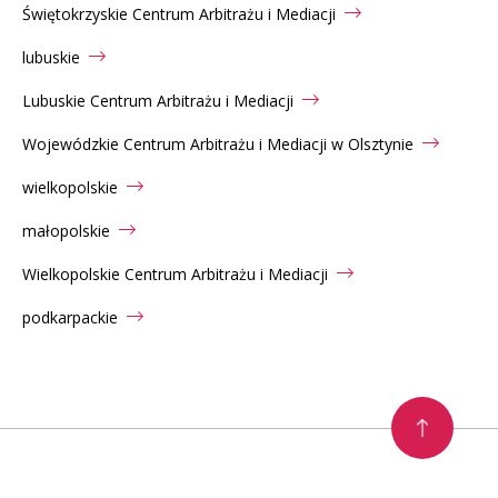
Świętokrzyskie Centrum Arbitrażu i Mediacji
lubuskie
Lubuskie Centrum Arbitrażu i Mediacji
Wojewódzkie Centrum Arbitrażu i Mediacji w Olsztynie
wielkopolskie
małopolskie
Wielkopolskie Centrum Arbitrażu i Mediacji
podkarpackie