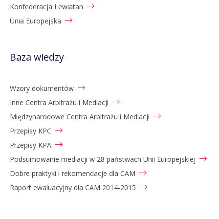
Konfederacja Lewiatan
Unia Europejska
Baza wiedzy
Wzory dokumentów
Inne Centra Arbitrażu i Mediacji
Międzynarodowe Centra Arbitrażu i Mediacji
Przepisy KPC
Przepisy KPA
Podsumowanie mediacji w 28 państwach Unii Europejskiej
Dobre praktyki i rekomendacje dla CAM
Raport ewaluacyjny dla CAM 2014-2015