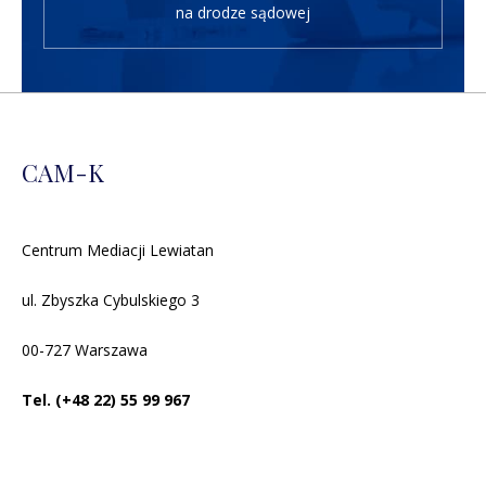
na drodze sądowej
CAM-K
Centrum Mediacji Lewiatan
ul. Zbyszka Cybulskiego 3
00-727 Warszawa
Tel. (+48 22) 55 99 967