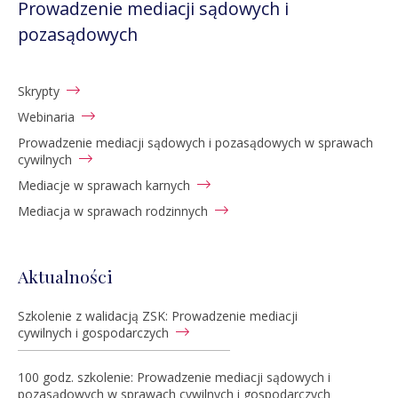
Prowadzenie mediacji sądowych i
pozasądowych
Skrypty
Webinaria
Prowadzenie mediacji sądowych i pozasądowych w sprawach
cywilnych
Mediacje w sprawach karnych
Mediacja w sprawach rodzinnych
Aktualności
Szkolenie z walidacją ZSK: Prowadzenie mediacji
cywilnych i gospodarczych
100 godz. szkolenie: Prowadzenie mediacji sądowych i
pozasądowych w sprawach cywilnych i gospodarczych