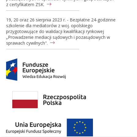
z certyfikatem ZSK.
19, 20 oraz 26 sierpnia 2023 r. - Bezpłatne 24-godzinne
szkolenie dla mediatorów z woj. opolskiego
przygotowujące do walidacji kwalifikacji rynkowej
„Prowadzenie mediacji sądowych i pozasądowych w
sprawach cywilnych".